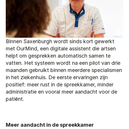
Binnen Saxenburgh wordt sinds kort gewerkt 
met OurMind, een digitale assistent die artsen 
helpt om gesprekken automatisch samen te 
vatten. Het systeem wordt na een pilot van drie 
maanden gebruikt binnen meerdere specialismen 
in het ziekenhuis. De eerste ervaringen zijn 
positief: meer rust in de spreekkamer, minder 
administratie en vooral meer aandacht voor de 
patiënt.
Meer aandacht in de spreekkamer