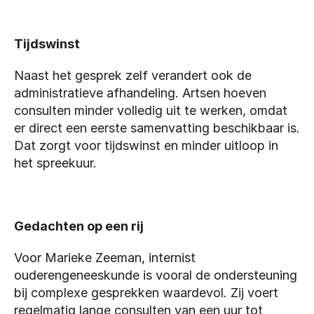
Tijdswinst
Naast het gesprek zelf verandert ook de 
administratieve afhandeling. Artsen hoeven 
consulten minder volledig uit te werken, omdat 
er direct een eerste samenvatting beschikbaar is. 
Dat zorgt voor tijdswinst en minder uitloop in 
het spreekuur.
Gedachten op een rij
Voor Marieke Zeeman, internist 
ouderengeneeskunde is vooral de ondersteuning 
bij complexe gesprekken waardevol. Zij voert 
regelmatig lange consulten van een uur tot 