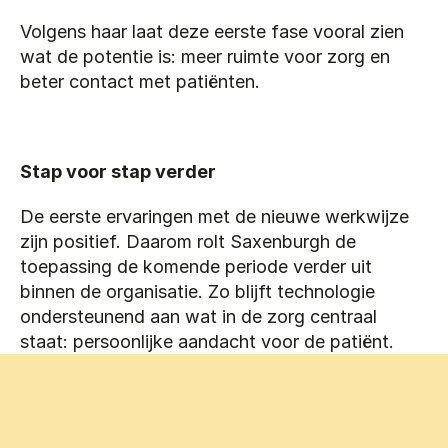
Volgens haar laat deze eerste fase vooral zien 
wat de potentie is: meer ruimte voor zorg en 
beter contact met patiënten.
Stap voor stap verder
De eerste ervaringen met de nieuwe werkwijze 
zijn positief. Daarom rolt Saxenburgh de 
toepassing de komende periode verder uit 
binnen de organisatie. Zo blijft technologie 
ondersteunend aan wat in de zorg centraal 
staat: persoonlijke aandacht voor de patiënt.