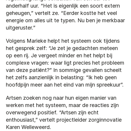
anderhalf uur. “Het is eigenlijk een soort extern 
geheugen,” vertelt ze. “Eerder kostte het veel 
energie om alles uit te typen. Nu ben je merkbaar 
uitgeruster.”
Volgens Marieke helpt het systeem ook tijdens 
het gesprek zelf: “Je zet je gedachten meteen 
op een rij. Je vergeet minder en het helpt bij 
complexe vragen: waar ligt precies het probleem 
van deze patiënt?” In sommige gevallen scheelt 
het zelfs aanzienlijk in belasting: “Ik heb geen 
hoofdpijn meer aan het eind van mijn spreekuur”.
Artsen zoeken nog naar hun eigen manier van 
werken met het systeem, maar de reacties zijn 
overwegend positief. “Artsen zijn echt 
enthousiast,” vertelt projectleider zorginnovatie 
Karen Welleweerd.