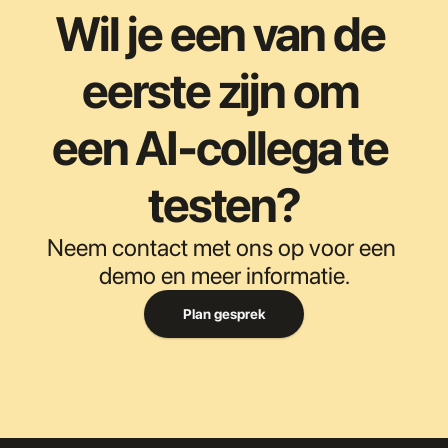
Wil je een van de 
eerste zijn om 
een AI-collega te 
testen?
Neem contact met ons op voor een 
demo en meer informatie.
Plan gesprek