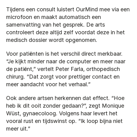
Tijdens een consult luistert OurMind mee via een 
microfoon en maakt automatisch een 
samenvatting van het gesprek. De arts 
controleert deze altijd zelf voordat deze in het 
medisch dossier wordt opgenomen.
Voor patiënten is het verschil direct merkbaar. 
“Je kijkt minder naar de computer en meer naar 
de patiënt,” vertelt Peter Farla, orthopedisch 
chirurg. “Dat zorgt voor prettiger contact en 
meer aandacht voor het verhaal.”
Ook andere artsen herkennen dat effect. “Hoe 
heb ik dit ooit zonder gedaan?”, zegt Monique 
Wüst, gynaecoloog. Volgens haar levert het 
vooral rust en tijdswinst op. “Ik loop bijna niet 
meer uit.”