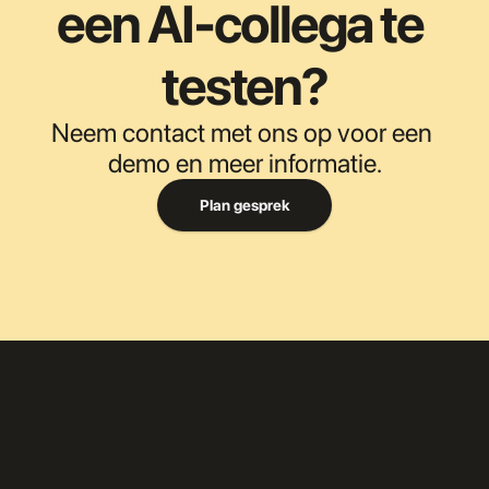
een AI-collega te 
testen?
Neem contact met ons op voor een 
demo en meer informatie.
Plan gesprek