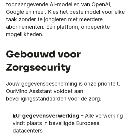
toonaangevende AI-modellen van OpenAI, 
Google en meer. Kies het beste model voor elke 
taak zonder te jongleren met meerdere 
abonnementen. Eén platform, onbeperkte 
mogelijkheden.
Gebouwd voor 
Zorgsecurity
Jouw gegevensbescherming is onze prioriteit. 
OurMind Assistant voldoet aan 
beveiligingsstandaarden voor de zorg:
EU-gegevensverwerking
 – Alle verwerking 
vindt plaats in beveiligde Europese 
datacenters