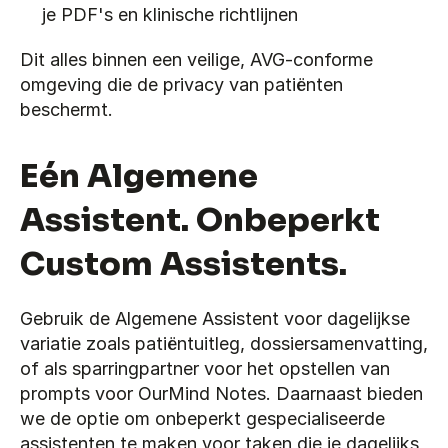
je PDF's en klinische richtlijnen
Dit alles binnen een veilige, AVG-conforme 
omgeving die de privacy van patiënten 
beschermt.
Eén Algemene 
Assistent. Onbeperkt 
Custom Assistents.
Gebruik de Algemene Assistent voor dagelijkse 
variatie zoals patiëntuitleg, dossiersamenvatting, 
of als sparringpartner voor het opstellen van 
prompts voor OurMind Notes. Daarnaast bieden 
we de optie om onbeperkt gespecialiseerde 
assistenten te maken voor taken die je dagelijks 