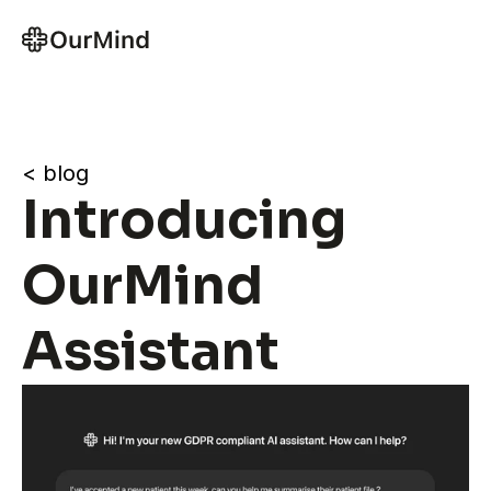
< blog
Introducing 
OurMind 
Assistant