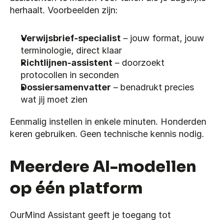
herhaalt. Voorbeelden zijn:
Verwijsbrief-specialist
 – jouw format, jouw 
terminologie, direct klaar
Richtlijnen-assistent
 – doorzoekt 
protocollen in seconden
Dossiersamenvatter
 – benadrukt precies 
wat jij moet zien
Eenmalig instellen in enkele minuten. Honderden 
keren gebruiken. Geen technische kennis nodig.
Meerdere AI-modellen 
op één platform
OurMind Assistant geeft je toegang tot 