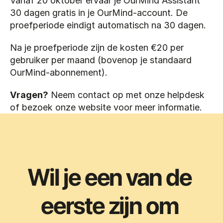
Vanaf 20 oktober ervaar je OurMind Assistant 
30 dagen gratis in je OurMind-account. De 
proefperiode eindigt automatisch na 30 dagen.
Na je proefperiode zijn de kosten €20 per 
gebruiker per maand (bovenop je standaard 
OurMind-abonnement).
Vragen?
 Neem contact op met onze helpdesk 
of bezoek onze website voor meer informatie.
Wil je een van de 
eerste zijn om 