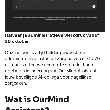
Halveer je administratieve werkdruk vanaf 
20 oktober
Onze missie is altijd helder geweest: de 
administratieve last in de zorg halveren. Op 20 
oktober zetten we een grote stap richting dit 
doel met de lancering van OurMind Assistant, 
jouw beveiligde AI-collega voor dagelijkse 
zorgtaken.
Wat is OurMind 