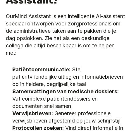
Assistant?
OurMind Assistant is een intelligente AI-assistent 
speciaal ontworpen voor zorgprofessionals om 
de administratieve taken aan te pakken die je 
dag opslokken. Zie het als een deskundige 
collega die altijd beschikbaar is om te helpen 
met:
Patiëntcommunicatie:
 Stel 
patiëntvriendelijke uitleg en informatiebrieven 
op in heldere, begrijpelijke taal
Samenvattingen van medische dossiers:
Vat complexe patiëntendossiers en 
documenten snel samen
Verwijsbrieven:
 Genereer professionele 
verwijsbrieven afgestemd op jouw schrijfstijl
Protocollen zoeken:
 Vind direct informatie in 