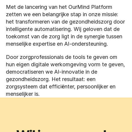
Met de lancering van het OurMind Platform 
zetten we een belangrijke stap in onze missie: 
het transformeren van de gezondheidszorg door 
intelligente automatisering. Wij geloven dat de 
toekomst van de zorg ligt in de synergie tussen 
menselijke expertise en AI-ondersteuning.
Door zorgprofessionals de tools te geven om 
hun eigen digitale werkomgeving vorm te geven, 
democratiseren we AI-innovatie in de 
gezondheidszorg. Het resultaat: een 
zorgsysteem dat efficiënter, persoonlijker en 
menselijker is.