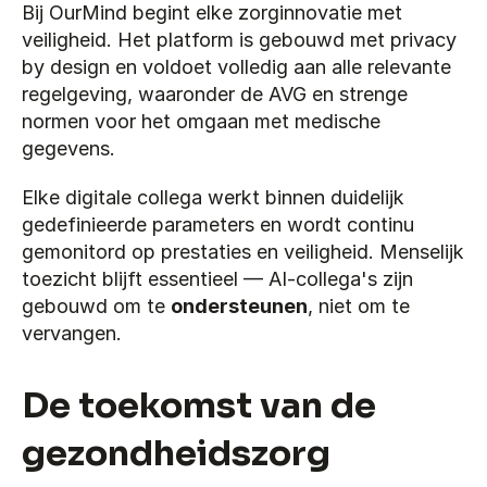
Bij OurMind begint elke zorginnovatie met 
veiligheid. Het platform is gebouwd met privacy 
by design en voldoet volledig aan alle relevante 
regelgeving, waaronder de AVG en strenge 
normen voor het omgaan met medische 
gegevens.
Elke digitale collega werkt binnen duidelijk 
gedefinieerde parameters en wordt continu 
gemonitord op prestaties en veiligheid. Menselijk 
toezicht blijft essentieel — AI-collega's zijn 
gebouwd om te 
ondersteunen
, niet om te 
vervangen.
De toekomst van de 
gezondheidszorg