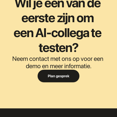
Wil je een van de 
eerste zijn om 
een AI-collega te 
testen?
Neem contact met ons op voor een 
demo en meer informatie.
Plan gesprek