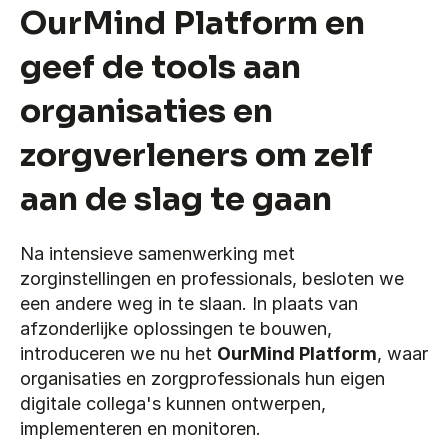
OurMind Platform en 
geef de tools aan 
organisaties en 
zorgverleners om zelf 
aan de slag te gaan
Na intensieve samenwerking met 
zorginstellingen en professionals, besloten we 
een andere weg in te slaan. In plaats van 
afzonderlijke oplossingen te bouwen, 
introduceren we nu het 
OurMind Platform
, waar 
organisaties en zorgprofessionals hun eigen 
digitale collega's kunnen ontwerpen, 
implementeren en monitoren.