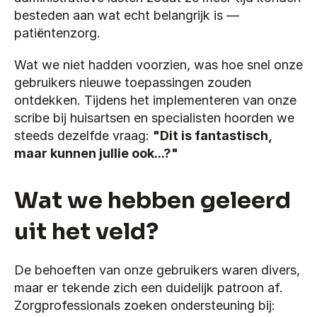
besteden aan wat echt belangrijk is — 
patiëntenzorg.
Wat we niet hadden voorzien, was hoe snel onze 
gebruikers nieuwe toepassingen zouden 
ontdekken. Tijdens het implementeren van onze 
scribe bij huisartsen en specialisten hoorden we 
steeds dezelfde vraag: 
"Dit is fantastisch, 
maar kunnen jullie ook...?"
Wat we hebben geleerd 
uit het veld?
De behoeften van onze gebruikers waren divers, 
maar er tekende zich een duidelijk patroon af. 
Zorgprofessionals zoeken ondersteuning bij: