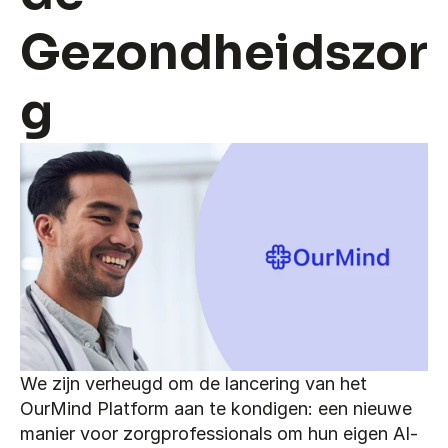
Gezondheidszor
g
We zijn verheugd om de lancering van het 
OurMind Platform aan te kondigen: een nieuwe 
manier voor zorgprofessionals om hun eigen AI-