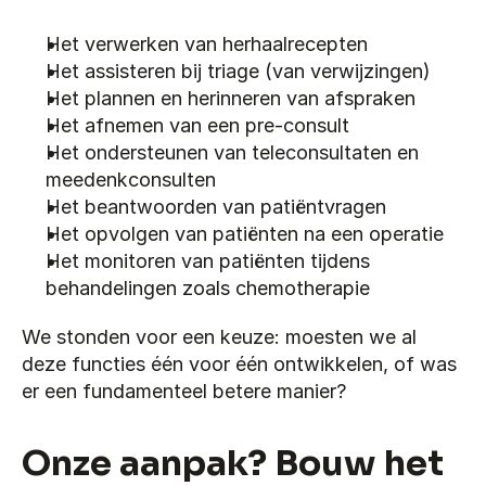
Het verwerken van herhaalrecepten
Het assisteren bij triage (van verwijzingen)
Het plannen en herinneren van afspraken
Het afnemen van een pre-consult 
Het ondersteunen van teleconsultaten en 
meedenkconsulten 
Het beantwoorden van patiëntvragen
Het opvolgen van patiënten na een operatie
Het monitoren van patiënten tijdens 
behandelingen zoals chemotherapie
We stonden voor een keuze: moesten we al 
deze functies één voor één ontwikkelen, of was 
er een fundamenteel betere manier?
Onze aanpak? Bouw het 