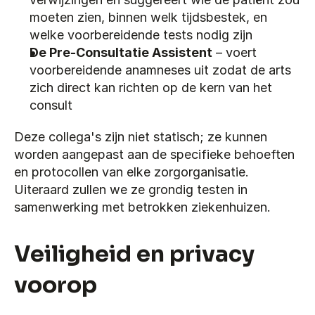
moeten zien, binnen welk tijdsbestek, en 
welke voorbereidende tests nodig zijn
De Pre-Consultatie Assistent
 – voert 
voorbereidende anamneses uit zodat de arts 
zich direct kan richten op de kern van het 
consult
Deze collega's zijn niet statisch; ze kunnen 
worden aangepast aan de specifieke behoeften 
en protocollen van elke zorgorganisatie. 
Uiteraard zullen we ze grondig testen in 
samenwerking met betrokken ziekenhuizen.
Veiligheid en privacy 
voorop